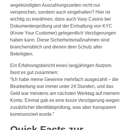
angekündigten Auszahlungszeiten nicht nur
versprochen, sondern auch eingehalten? Hier ist
wichtig zu erwähnen, dass auch Vasy Casino bei
Dokumentenprüfung und der Einhaltung von KYC
(Know Your Customer) gelegentlich Verzögerungen
haben kann. Diese Sicherheitsmaßnahmen sind
branchenüblich und dienen dem Schutz aller
Beteiligten.
Ein Erfahrungsbericht eines langjährigen Nutzers
fasst es gut zusammen:
“Ich habe meine Gewinne mehrfach ausgezahlt – die
Bearbeitung war immer unter 24 Stunden, und das
Geld war meistens am nächsten Werktag auf meinem
Konto. Einmal gab es eine kurze Verzögerung wegen
zusätzlicher Identitätsprüfung, was aber transparent
kommuniziert wurde.”
Quick Facts zur