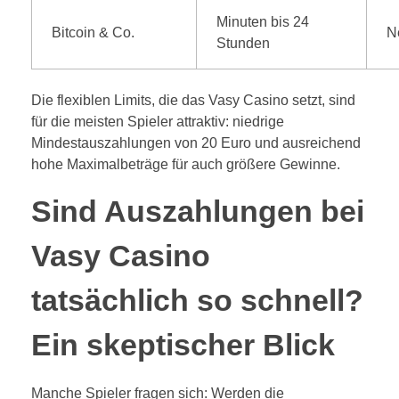
Minuten bis 24
Bitcoin & Co.
N
Stunden
Die flexiblen Limits, die das Vasy Casino setzt, sind
für die meisten Spieler attraktiv: niedrige
Mindestauszahlungen von 20 Euro und ausreichend
hohe Maximalbeträge für auch größere Gewinne.
Sind Auszahlungen bei
Vasy Casino
tatsächlich so schnell?
Ein skeptischer Blick
Manche Spieler fragen sich: Werden die