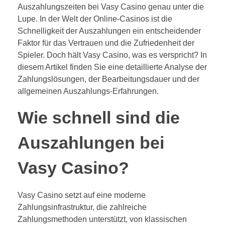
Auszahlungszeiten bei Vasy Casino genau unter die
Lupe. In der Welt der Online-Casinos ist die
Schnelligkeit der Auszahlungen ein entscheidender
Faktor für das Vertrauen und die Zufriedenheit der
Spieler. Doch hält Vasy Casino, was es verspricht? In
diesem Artikel finden Sie eine detaillierte Analyse der
Zahlungslösungen, der Bearbeitungsdauer und der
allgemeinen Auszahlungs-Erfahrungen.
Wie schnell sind die
Auszahlungen bei
Vasy Casino?
Vasy Casino setzt auf eine moderne
Zahlungsinfrastruktur, die zahlreiche
Zahlungsmethoden unterstützt, von klassischen