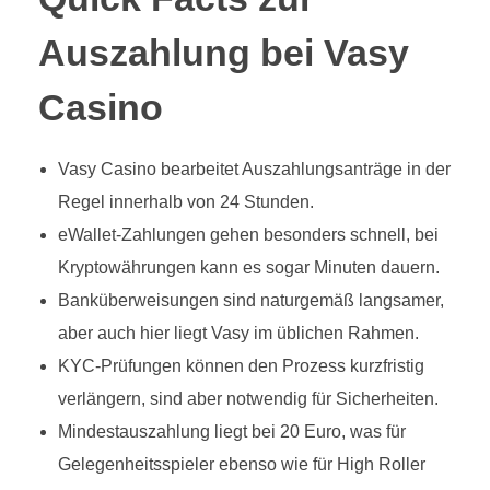
Auszahlung bei Vasy
Casino
Vasy Casino bearbeitet Auszahlungsanträge in der
Regel innerhalb von 24 Stunden.
eWallet-Zahlungen gehen besonders schnell, bei
Kryptowährungen kann es sogar Minuten dauern.
Banküberweisungen sind naturgemäß langsamer,
aber auch hier liegt Vasy im üblichen Rahmen.
KYC-Prüfungen können den Prozess kurzfristig
verlängern, sind aber notwendig für Sicherheiten.
Mindestauszahlung liegt bei 20 Euro, was für
Gelegenheitsspieler ebenso wie für High Roller