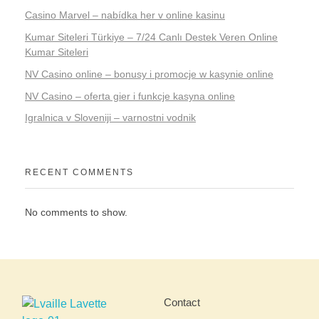
Casino Marvel – nabídka her v online kasinu
Kumar Siteleri Türkiye – 7/24 Canlı Destek Veren Online
Kumar Siteleri
NV Casino online – bonusy i promocje w kasynie online
NV Casino – oferta gier i funkcje kasyna online
Igralnica v Sloveniji – varnostni vodnik
RECENT COMMENTS
No comments to show.
Contact