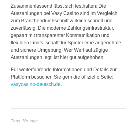
Zusammenfassend lässt sich festhalten: Die
Auszahlungen bei Vasy Casino sind im Vergleich
zum Branchendurchschnitt wirklich schnell und
zuverlässig. Die moderne Zahlungsinfrastruktur,
gepaart mit transparenter Kommunikation und
flexiblen Limits, schafft für Spieler eine angenehme
und sichere Umgebung. Wer Wert auf zügige
Auszahlungen legt, ist hier gut aufgehoben.
Für weiterführende Informationen und Details zur
Plattform besuchen Sie gern die offizielle Seite:
vasycasino-deutsch.de
.
Tags: No tags