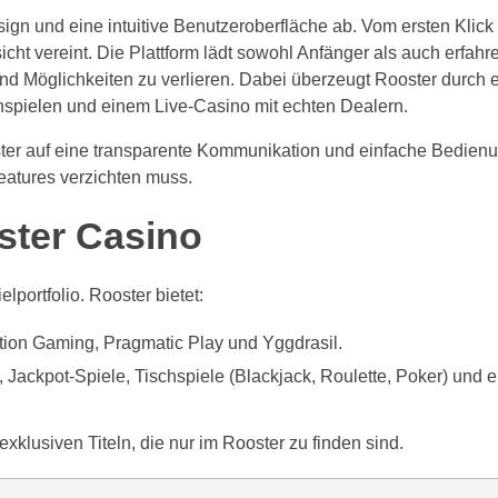
ign und eine intuitive Benutzeroberfläche ab. Vom ersten Klick 
t vereint. Die Plattform lädt sowohl Anfänger als auch erfahre
und Möglichkeiten zu verlieren. Dabei überzeugt Rooster durch 
spielen und einem Live-Casino mit echten Dealern.
ster auf eine transparente Kommunikation und einfache Bedien
atures verzichten muss.
ster Casino
lportfolio. Rooster bietet:
tion Gaming, Pragmatic Play und Yggdrasil.
 Jackpot-Spiele, Tischspiele (Blackjack, Roulette, Poker) und e
lusiven Titeln, die nur im Rooster zu finden sind.