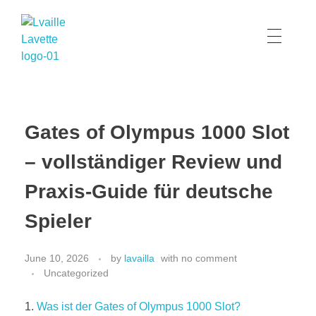
Lavaille Lavette
Gates of Olympus 1000 Slot
– vollständiger Review und
Praxis‑Guide für deutsche
Spieler
June 10, 2026
by
lavailla
with
no comment
Uncategorized
Was ist der Gates of Olympus 1000 Slot?