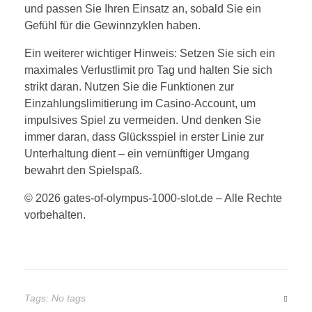
und passen Sie Ihren Einsatz an, sobald Sie ein
Gefühl für die Gewinnzyklen haben.
Ein weiterer wichtiger Hinweis: Setzen Sie sich ein
maximales Verlustlimit pro Tag und halten Sie sich
strikt daran. Nutzen Sie die Funktionen zur
Einzahlungslimitierung im Casino‑Account, um
impulsives Spiel zu vermeiden. Und denken Sie
immer daran, dass Glücksspiel in erster Linie zur
Unterhaltung dient – ein vernünftiger Umgang
bewahrt den Spielspaß.
© 2026 gates-of-olympus-1000-slot.de – Alle Rechte
vorbehalten.
Tags: No tags