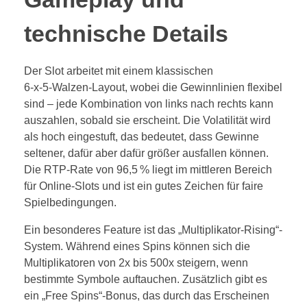
technische Details
Der Slot arbeitet mit einem klassischen
6‑x‑5‑Walzen‑Layout, wobei die Gewinnlinien flexibel
sind – jede Kombination von links nach rechts kann
auszahlen, sobald sie erscheint. Die Volatilität wird
als hoch eingestuft, das bedeutet, dass Gewinne
seltener, dafür aber dafür größer ausfallen können.
Die RTP‑Rate von 96,5 % liegt im mittleren Bereich
für Online‑Slots und ist ein gutes Zeichen für faire
Spielbedingungen.
Ein besonderes Feature ist das „Multiplikator‑Rising“-
System. Während eines Spins können sich die
Multiplikatoren von 2x bis 500x steigern, wenn
bestimmte Symbole auftauchen. Zusätzlich gibt es
ein „Free Spins“-Bonus, das durch das Erscheinen