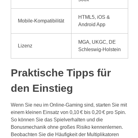
HTML5, iOS &
Mobile‑Kompatibilität
Android App
MGA, UKGC, DE
Lizenz
Schleswig‑Holstein
Praktische Tipps für
den Einstieg
Wenn Sie neu im Online‑Gaming sind, starten Sie mit
einem kleinen Einsatz von 0,10 € bis 0,20 € pro Spin.
So können Sie das Spielverhalten und die
Bonusmechanik ohne großes Risiko kennenlernen.
Beobachten Sie die Häufigkeit der Multiplikatoren