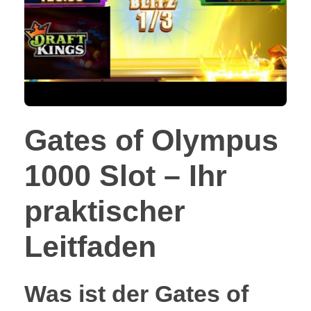
Gates of Olympus
1000 Slot – Ihr
praktischer
Leitfaden
Was ist der Gates of