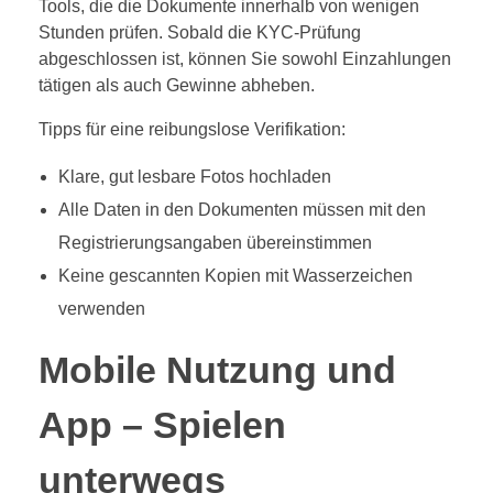
Tools, die die Dokumente innerhalb von wenigen
Stunden prüfen. Sobald die KYC‑Prüfung
abgeschlossen ist, können Sie sowohl Einzahlungen
tätigen als auch Gewinne abheben.
Tipps für eine reibungslose Verifikation:
Klare, gut lesbare Fotos hochladen
Alle Daten in den Dokumenten müssen mit den
Registrierungsangaben übereinstimmen
Keine gescannten Kopien mit Wasserzeichen
verwenden
Mobile Nutzung und
App – Spielen
unterwegs