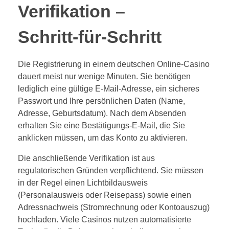
Verifikation –
Schritt‑für‑Schritt
Die Registrierung in einem deutschen Online‑Casino
dauert meist nur wenige Minuten. Sie benötigen
lediglich eine gültige E‑Mail‑Adresse, ein sicheres
Passwort und Ihre persönlichen Daten (Name,
Adresse, Geburtsdatum). Nach dem Absenden
erhalten Sie eine Bestätigungs‑E‑Mail, die Sie
anklicken müssen, um das Konto zu aktivieren.
Die anschließende Verifikation ist aus
regulatorischen Gründen verpflichtend. Sie müssen
in der Regel einen Lichtbildausweis
(Personalausweis oder Reisepass) sowie einen
Adressnachweis (Stromrechnung oder Kontoauszug)
hochladen. Viele Casinos nutzen automatisierte