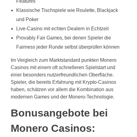
Features
Klassische Tischspiele wie Roulette, Blackjack
und Poker
Live-Casino mit echten Dealern in Echtzeit
Provably Fair Games, bei denen Spieler die
Fairness jeder Runde selbst überprüfen können
Im Vergleich zum Marktstandard punkten Monero
Casinos mit einem oft schnelleren Spielstart und
einer besonders nutzerfreundlichen Oberfläche.
Spieler, die bereits Erfahrung mit Krypto-Casinos
haben, schätzen vor allem die Kombination aus
modernen Games und der Monero-Technologie.
Bonusangebote bei
Monero Casinos: