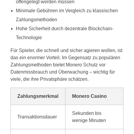
offengelegt werden müssen
Minimale Gebühren im Vergleich zu klassischen
Zahlungsmethoden
Hohe Sicherheit durch dezentrale Blockchain-
Technologie
Für Spieler, die schnell und sicher agieren wollen, ist
das ein enormer Vorteil. Im Gegensatz zu populären
Zahlungsmethoden bietet Monero Schutz vor
Datenmissbrauch und Überwachung – wichtig für
viele, die ihre Privatsphäre schätzen.
Zahlungsmerkmal
Monero Casino
Sekunden bis
Transaktionsdauer
wenige Minuten