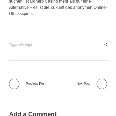
suchen, ist Monero Casino mehr als nur eine
Alternative – es ist die Zukunft des anonymen Online-
Glücksspiels.
Tags: No tags
Previous Post
Next Post
Add a Comment