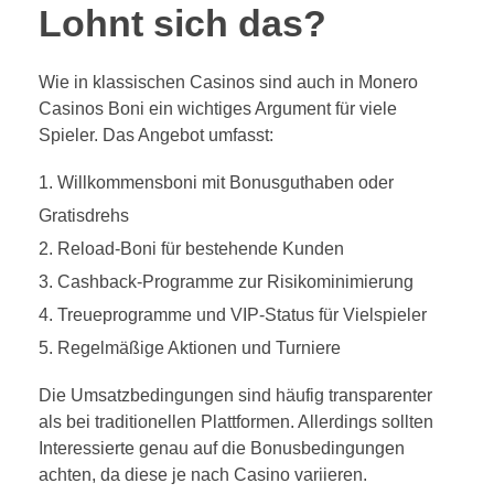
Lohnt sich das?
Wie in klassischen Casinos sind auch in Monero
Casinos Boni ein wichtiges Argument für viele
Spieler. Das Angebot umfasst:
Willkommensboni mit Bonusguthaben oder
Gratisdrehs
Reload-Boni für bestehende Kunden
Cashback-Programme zur Risikominimierung
Treueprogramme und VIP-Status für Vielspieler
Regelmäßige Aktionen und Turniere
Die Umsatzbedingungen sind häufig transparenter
als bei traditionellen Plattformen. Allerdings sollten
Interessierte genau auf die Bonusbedingungen
achten, da diese je nach Casino variieren.