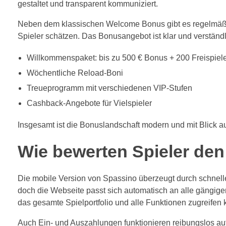
gestaltet und transparent kommuniziert.
Neben dem klassischen Welcome Bonus gibt es regelmäßig
Spieler schätzen. Das Bonusangebot ist klar und verständli
Willkommenspaket: bis zu 500 € Bonus + 200 Freispiel
Wöchentliche Reload-Boni
Treueprogramm mit verschiedenen VIP-Stufen
Cashback-Angebote für Vielspieler
Insgesamt ist die Bonuslandschaft modern und mit Blick au
Wie bewerten Spieler den
Die mobile Version von Spassino überzeugt durch schnelle
doch die Webseite passt sich automatisch an alle gängig
das gesamte Spielportfolio und alle Funktionen zugreifen
Auch Ein- und Auszahlungen funktionieren reibungslos au