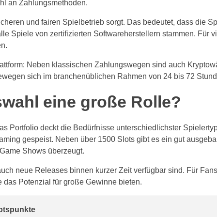
wahl an Zahlungsmethoden.
icheren und fairen Spielbetrieb sorgt. Das bedeutet, dass die S
 Spiele von zertifizierten Softwareherstellern stammen. Für vie
en.
r Plattform: Neben klassischen Zahlungswegen sind auch Krypto
bewegen sich im branchenüblichen Rahmen von 24 bis 72 Stund
swahl eine große Rolle?
 Das Portfolio deckt die Bedürfnisse unterschiedlichster Spielert
ming gespeist. Neben über 1500 Slots gibt es ein gut ausgeba
n Game Shows überzeugt.
 auch neue Releases binnen kurzer Zeit verfügbar sind. Für Fan
ie das Potenzial für große Gewinne bieten.
otspunkte