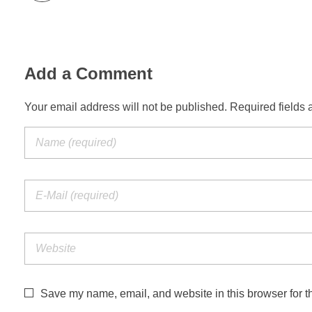
Add a Comment
Your email address will not be published. Required fields 
Save my name, email, and website in this browser for t