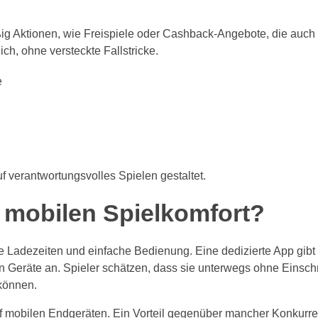
 Aktionen, wie Freispiele oder Cashback-Angebote, die auch 
ch, ohne versteckte Fallstricke.
e
f verantwortungsvolles Spielen gestaltet.
 mobilen Spielkomfort?
 Ladezeiten und einfache Bedienung. Eine dedizierte App gibt e
en Geräte an. Spieler schätzen, dass sie unterwegs ohne Einsc
 können.
f mobilen Endgeräten. Ein Vorteil gegenüber mancher Konkurre