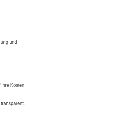
elung und
 ihre Kosten.
 transparent.