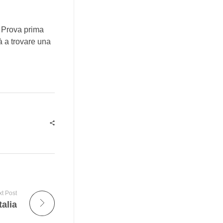
. Prova prima
à a trovare una
t Post
talia