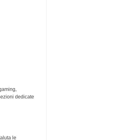
ogaming,
sezioni dedicate
aluta le