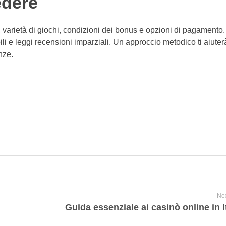
edere
a, varietà di giochi, condizioni dei bonus e opzioni di pagamento
li e leggi recensioni imparziali. Un approccio metodico ti aiuter
nze.
Nex
Guida essenziale ai casinò online in I