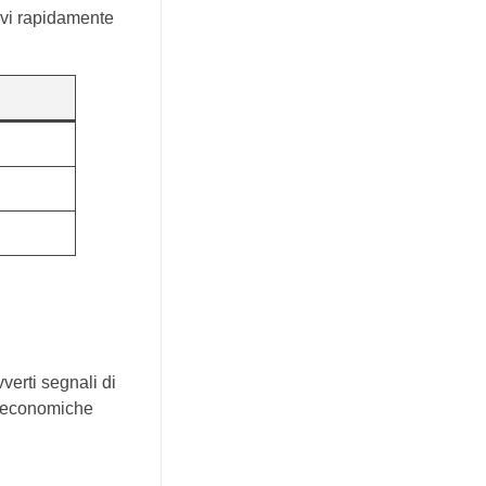
ievi rapidamente
verti segnali di
à economiche