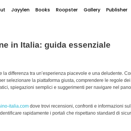
ut
Jayylen
Books
Roopster
Gallery
Publisher
ne in Italia: guida essenziale
re la differenza tra un’esperienza piacevole e una deludente. Con
per selezionare la piattaforma giusta, comprendere le regole dei
ratici, spiegazioni semplici e suggerimenti per navigare nel pan
ino-italia.com
dove trovi recensioni, confronti e informazioni sul
identificare rapidamente i portali che rispettano standard di sicu