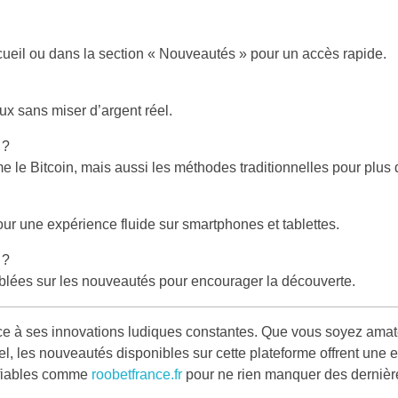
cueil ou dans la section « Nouveautés » pour un accès rapide.
ux sans miser d’argent réel.
 ?
 Bitcoin, mais aussi les méthodes traditionnelles pour plus de 
ur une expérience fluide sur smartphones et tablettes.
 ?
blées sur les nouveautés pour encourager la découverte.
e à ses innovations ludiques constantes. Que vous soyez amat
l, les nouveautés disponibles sur cette plateforme offrent une 
s fiables comme
roobetfrance.fr
pour ne rien manquer des dernière