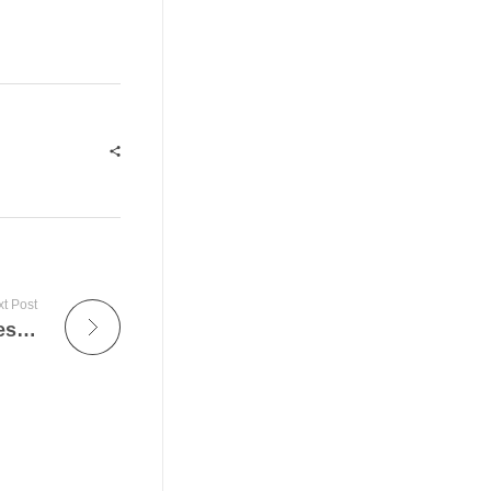
t Post
Play Your Favourite Goldwin Casino Games on Any Smartphone or Tablet