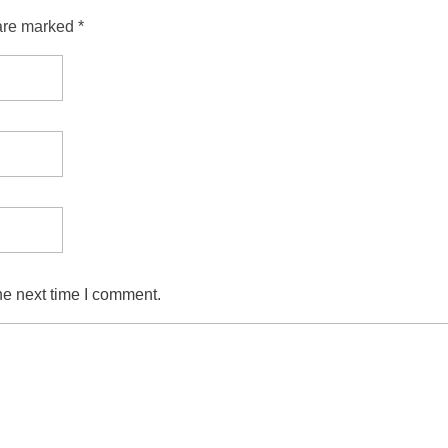
are marked *
he next time I comment.