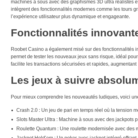
machines à sous avec des graphismes 3D ultra réalistes et le
intègrent des fonctionnalités modernes comme les tours gra
l’expérience utilisateur plus dynamique et engageante.
Fonctionnalités innovante
Roobet Casino a également misé sur des fonctionnalités in
permet de tester les nouveaux jeux sans risque, idéal pour 
facilite les transactions sécurisées et rapides, augmentant l
Les jeux à suivre absolu
Pour mieux comprendre les nouveautés ludiques, voici une 
Crash 2.0 : Un jeu de pari en temps réel où la tension
Slots Master Ultra : Machine à sous avec des jackpots p
Roulette Quantum : Une roulette modernisée avec des mu
Jackpot Hold’em : Un poker avec jackpot intégré offrant