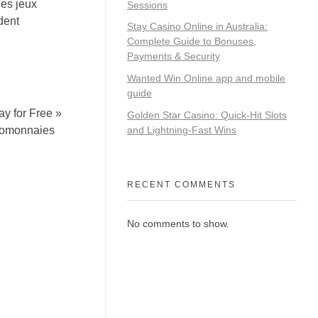
Ces jeux
Sessions
dent
Stay Casino Online in Australia:
Complete Guide to Bonuses,
Payments & Security
Wanted Win Online app and mobile
guide
ay for Free »
Golden Star Casino: Quick‑Hit Slots
and Lightning‑Fast Wins
yptomonnaies
RECENT COMMENTS
No comments to show.