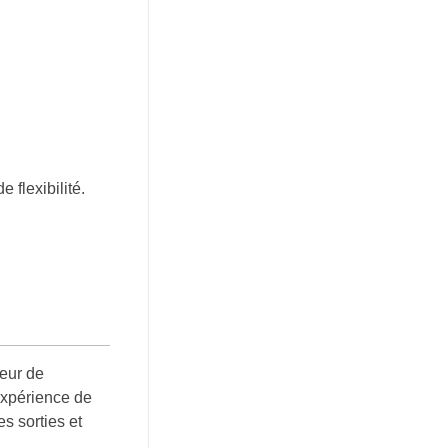
flexibilité.
eur de
expérience de
s sorties et