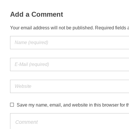
Add a Comment
Your email address will not be published. Required fields 
Save my name, email, and website in this browser for t