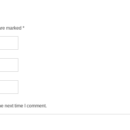
are marked *
he next time I comment.