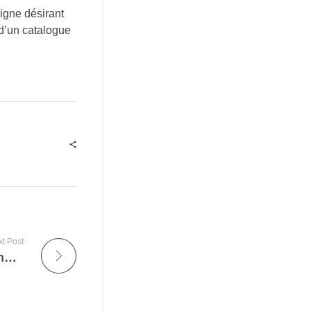
igne désirant
 d’un catalogue
t Post
Comparatif des méthodes de paiement Kinbet Casino : avantages et inconvénients