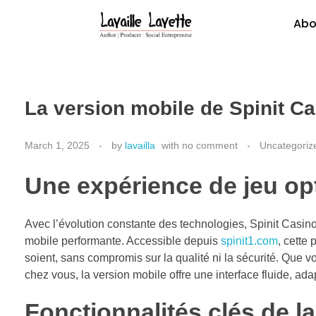
Abo
Lavaille Lavette
La version mobile de Spinit Ca
March 1, 2025
by
lavailla
with
no comment
Uncategoriz
Une expérience de jeu op
Avec l’évolution constante des technologies, Spinit Casi
mobile performante. Accessible depuis
spinit1.com
, cette 
soient, sans compromis sur la qualité ni la sécurité. Que v
chez vous, la version mobile offre une interface fluide, ada
Fonctionnalités clés de l