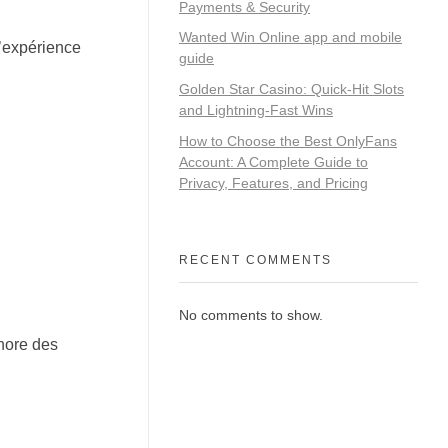
Payments & Security
Wanted Win Online app and mobile
l’expérience
guide
Golden Star Casino: Quick‑Hit Slots
and Lightning‑Fast Wins
How to Choose the Best OnlyFans
Account: A Complete Guide to
Privacy, Features, and Pricing
RECENT COMMENTS
No comments to show.
onore des