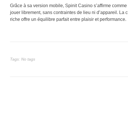
Grâce à sa version mobile, Spinit Casino s’affirme comme 
jouer librement, sans contraintes de lieu ni d’appareil. La
riche offre un équilibre parfait entre plaisir et performance.
Tags: No tags