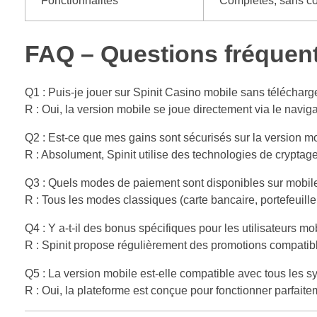
Fonctionnalités
Complètes, sans c
FAQ – Questions fréquen
Q1 : Puis-je jouer sur Spinit Casino mobile sans télécharge
R : Oui, la version mobile se joue directement via le navig
Q2 : Est-ce que mes gains sont sécurisés sur la version m
R : Absolument, Spinit utilise des technologies de cryptag
Q3 : Quels modes de paiement sont disponibles sur mobil
R : Tous les modes classiques (carte bancaire, portefeuille
Q4 : Y a-t-il des bonus spécifiques pour les utilisateurs mo
R : Spinit propose régulièrement des promotions compatibl
Q5 : La version mobile est-elle compatible avec tous les s
R : Oui, la plateforme est conçue pour fonctionner parfaite