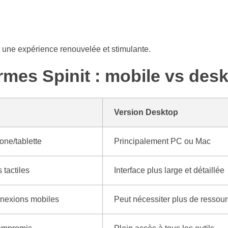
nt une expérience renouvelée et stimulante.
mes Spinit : mobile vs des
Version Desktop
one/tablette
Principalement PC ou Mac
 tactiles
Interface plus large et détaillée
nnexions mobiles
Peut nécessiter plus de ressou