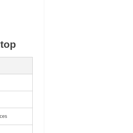
ktop
rces