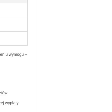
nieniu wymogu –
ztów.
zej wypłaty