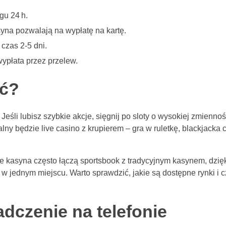
ągu 24 h.
asyna pozwalają na wypłatę na kartę.
czas 2‑5 dni.
ypłata przez przelew.
ać?
śli lubisz szybkie akcje, sięgnij po sloty o wysokiej zmienności 
ny będzie live casino z krupierem – gra w ruletkę, blackjacka 
e kasyna często łączą sportsbook z tradycyjnym kasynem, dzię
w jednym miejscu. Warto sprawdzić, jakie są dostępne rynki i c
adczenie na telefonie