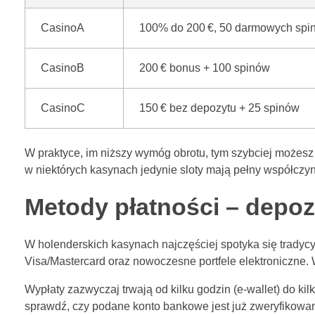
CasinoA
100% do 200 €, 50 darmowych spi
CasinoB
200 € bonus + 100 spinów
CasinoC
150 € bez depozytu + 25 spinów
W praktyce, im niższy wymóg obrotu, tym szybciej możesz
w niektórych kasynach jedynie sloty mają pełny współczynn
Metody płatności – depoz
W holenderskich kasynach najczęściej spotyka się tradycy
Visa/Mastercard oraz nowoczesne portfele elektroniczne. 
Wypłaty zazwyczaj trwają od kilku godzin (e‑wallet) do k
sprawdź, czy podane konto bankowe jest już zweryfikowa