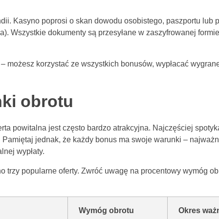
i. Kasyno poprosi o skan dowodu osobistego, paszportu lub 
ia). Wszystkie dokumenty są przesyłane w zaszyfrowanej formie
us – możesz korzystać ze wszystkich bonusów, wypłacać wygrane
ki obrotu
rta powitalna jest często bardzo atrakcyjna. Najczęściej spoty
 Pamiętaj jednak, że każdy bonus ma swoje warunki – najważni
lnej wypłaty.
no trzy popularne oferty. Zwróć uwagę na procentowy wymóg obr
Wymóg obrotu
Okres waż