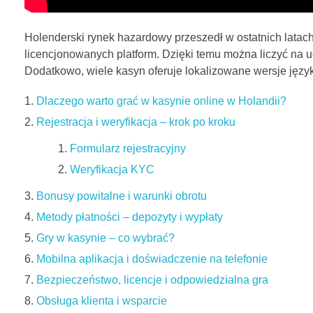
Holenderski rynek hazardowy przeszedł w ostatnich latac
licencjonowanych platform. Dzięki temu można liczyć na 
Dodatkowo, wiele kasyn oferuje lokalizowane wersje języko
Dlaczego warto grać w kasynie online w Holandii?
Rejestracja i weryfikacja – krok po kroku
Formularz rejestracyjny
Weryfikacja KYC
Bonusy powitalne i warunki obrotu
Metody płatności – depozyty i wypłaty
Gry w kasynie – co wybrać?
Mobilna aplikacja i doświadczenie na telefonie
Bezpieczeństwo, licencje i odpowiedzialna gra
Obsługa klienta i wsparcie