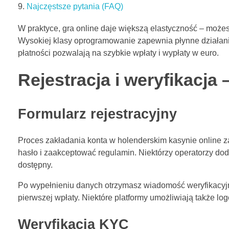
Najczęstsze pytania (FAQ)
W praktyce, gra online daje większą elastyczność – może
Wysokiej klasy oprogramowanie zapewnia płynne działani
płatności pozwalają na szybkie wpłaty i wypłaty w euro.
Rejestracja i weryfikacja
Formularz rejestracyjny
Proces zakładania konta w holenderskim kasynie online z
hasło i zaakceptować regulamin. Niektórzy operatorzy dod
dostępny.
Po wypełnieniu danych otrzymasz wiadomość weryfikacyjną
pierwszej wpłaty. Niektóre platformy umożliwiają także lo
Weryfikacja KYC