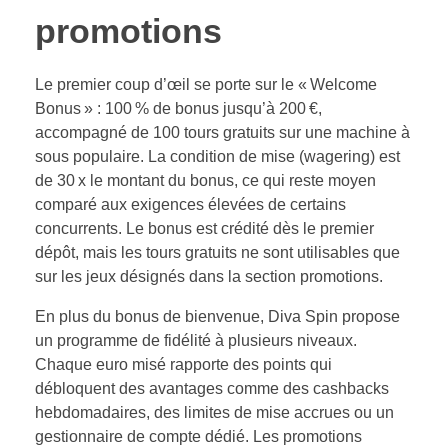
promotions
Le premier coup d’œil se porte sur le « Welcome
Bonus » : 100 % de bonus jusqu’à 200 €,
accompagné de 100 tours gratuits sur une machine à
sous populaire. La condition de mise (wagering) est
de 30 x le montant du bonus, ce qui reste moyen
comparé aux exigences élevées de certains
concurrents. Le bonus est crédité dès le premier
dépôt, mais les tours gratuits ne sont utilisables que
sur les jeux désignés dans la section promotions.
En plus du bonus de bienvenue, Diva Spin propose
un programme de fidélité à plusieurs niveaux.
Chaque euro misé rapporte des points qui
débloquent des avantages comme des cashbacks
hebdomadaires, des limites de mise accrues ou un
gestionnaire de compte dédié. Les promotions