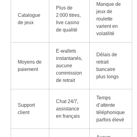
Manque de
Plus de
jeux de
Catalogue
2 000 titres,
roulette
de jeux
live casino
varient en
de qualité
volatilité
E‑wallets
Délais de
instantanés,
Moyens de
retrait
aucune
paiement
bancaire
commission
plus longs
de retrait
Temps
Chat 24/7,
Support
d’attente
assistance
client
téléphonique
en français
parfois élevé