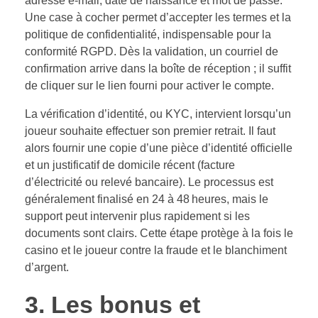
adresse e‑mail, date de naissance et mot de passe.
Une case à cocher permet d’accepter les termes et la
politique de confidentialité, indispensable pour la
conformité RGPD. Dès la validation, un courriel de
confirmation arrive dans la boîte de réception ; il suffit
de cliquer sur le lien fourni pour activer le compte.
La vérification d’identité, ou KYC, intervient lorsqu’un
joueur souhaite effectuer son premier retrait. Il faut
alors fournir une copie d’une pièce d’identité officielle
et un justificatif de domicile récent (facture
d’électricité ou relevé bancaire). Le processus est
généralement finalisé en 24 à 48 heures, mais le
support peut intervenir plus rapidement si les
documents sont clairs. Cette étape protège à la fois le
casino et le joueur contre la fraude et le blanchiment
d’argent.
3. Les bonus et