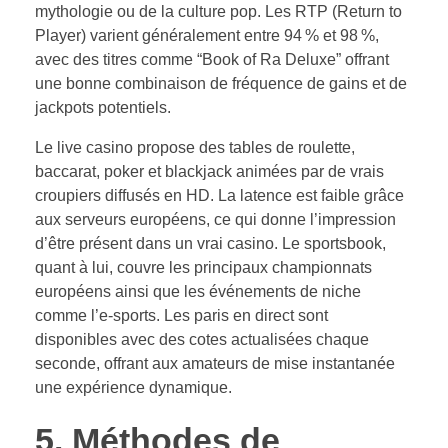
mythologie ou de la culture pop. Les RTP (Return to
Player) varient généralement entre 94 % et 98 %,
avec des titres comme “Book of Ra Deluxe” offrant
une bonne combinaison de fréquence de gains et de
jackpots potentiels.
Le live casino propose des tables de roulette,
baccarat, poker et blackjack animées par de vrais
croupiers diffusés en HD. La latence est faible grâce
aux serveurs européens, ce qui donne l’impression
d’être présent dans un vrai casino. Le sportsbook,
quant à lui, couvre les principaux championnats
européens ainsi que les événements de niche
comme l’e‑sports. Les paris en direct sont
disponibles avec des cotes actualisées chaque
seconde, offrant aux amateurs de mise instantanée
une expérience dynamique.
5. Méthodes de