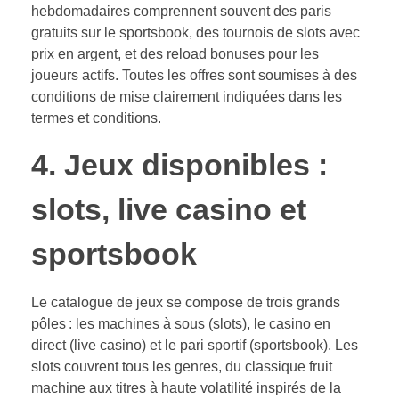
hebdomadaires comprennent souvent des paris
gratuits sur le sportsbook, des tournois de slots avec
prix en argent, et des reload bonuses pour les
joueurs actifs. Toutes les offres sont soumises à des
conditions de mise clairement indiquées dans les
termes et conditions.
4. Jeux disponibles :
slots, live casino et
sportsbook
Le catalogue de jeux se compose de trois grands
pôles : les machines à sous (slots), le casino en
direct (live casino) et le pari sportif (sportsbook). Les
slots couvrent tous les genres, du classique fruit
machine aux titres à haute volatilité inspirés de la