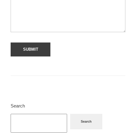
Search
Search