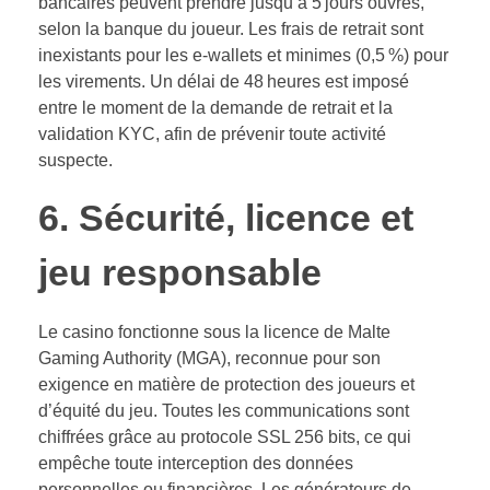
bancaires peuvent prendre jusqu’à 5 jours ouvrés,
selon la banque du joueur. Les frais de retrait sont
inexistants pour les e‑wallets et minimes (0,5 %) pour
les virements. Un délai de 48 heures est imposé
entre le moment de la demande de retrait et la
validation KYC, afin de prévenir toute activité
suspecte.
6. Sécurité, licence et
jeu responsable
Le casino fonctionne sous la licence de Malte
Gaming Authority (MGA), reconnue pour son
exigence en matière de protection des joueurs et
d’équité du jeu. Toutes les communications sont
chiffrées grâce au protocole SSL 256 bits, ce qui
empêche toute interception des données
personnelles ou financières. Les générateurs de