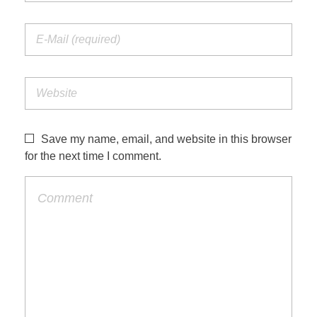
Save my name, email, and website in this browser
for the next time I comment.