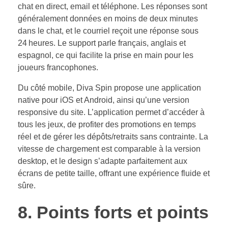
chat en direct, email et téléphone. Les réponses sont
généralement données en moins de deux minutes
dans le chat, et le courriel reçoit une réponse sous
24 heures. Le support parle français, anglais et
espagnol, ce qui facilite la prise en main pour les
joueurs francophones.
Du côté mobile, Diva Spin propose une application
native pour iOS et Android, ainsi qu’une version
responsive du site. L’application permet d’accéder à
tous les jeux, de profiter des promotions en temps
réel et de gérer les dépôts/retraits sans contrainte. La
vitesse de chargement est comparable à la version
desktop, et le design s’adapte parfaitement aux
écrans de petite taille, offrant une expérience fluide et
sûre.
8. Points forts et points