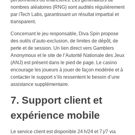
nombres aléatoires (RNG) sont audités régulièrement
par iTech Labs, garantissant un résultat impartial et
transparent.
Concernant le jeu responsable, Diva Spin propose
des outils d’auto‑exclusion, de limites de dépôt, de
perte et de session. Un lien direct vers Gamblers
Anonymous et le site de l’Autorité Nationale des Jeux
(ANJ) est présent dans le pied de page. Le casino
encourage les joueurs à jouer de façon modérée et à
contacter le support s’ils ressentent le besoin d’une
assistance supplémentaire.
7. Support client et
expérience mobile
Le service client est disponible 24 h/24 et 7 j/7 via